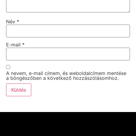
Név
*
E-mail
*
A nevem, e-mail címem, és weboldalcímem mentése
a böngészőben a következő hozzászólásomhoz.