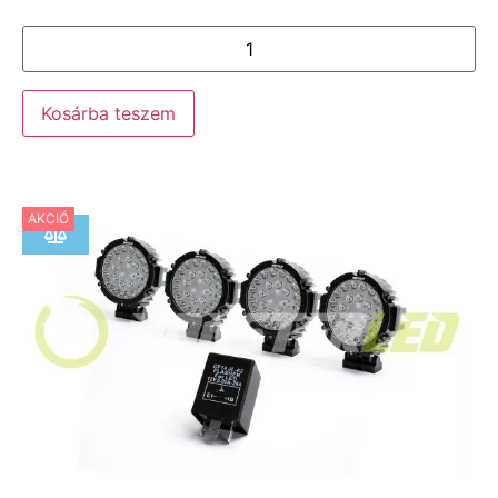
Kosárba teszem
AKCIÓ