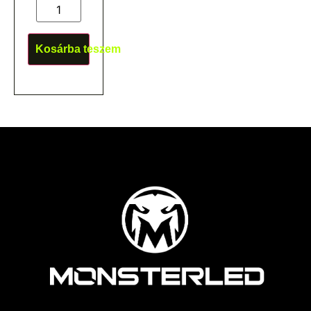
Kosárba teszem